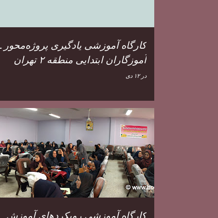
کارگاه آموزشی یادگیری پروژه‌محور ـ
آموزگاران ابتدایی منطقه ۲ تهران
در
۱۲ دی
کارگاه آموزشی رویکردهای آموزش