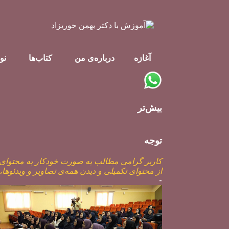
آغازه
درباره‌ی من
کتاب‌ها
نو
بیش‌تر
توجه
کاربر گرامی مطالب به صورت خودکار به محتوای م
از محتوای تکمیلی و دیدن همه‌ی تصاویر و ویدئوها
-
پ
س
ت‌