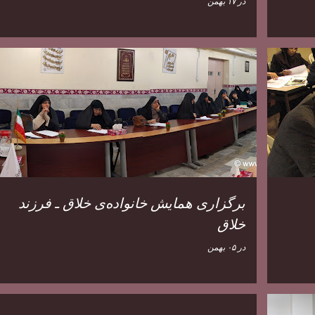
در
۱۷ بهمن
برگزاری همایش خانواده‌ی خلاق ـ فرزند
خلاق
در
۰۵ بهمن