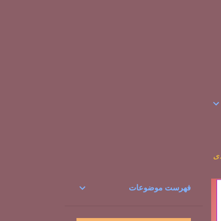
دی
فهرست موضوعات