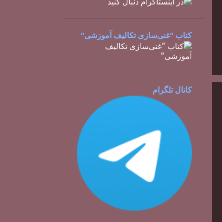
کتاب "غنی‌سازی تکالیف آموزشی"
کانال تلگرام