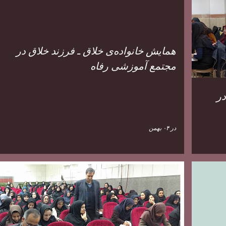
همایش خانواده‌ی خلاق ـ فرزند خلاق در
مجتمع آموزشی رفاه
در
در
۰۴ بهمن