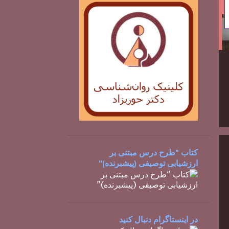
کتاب "طرح درس مبتنی بر
ارزشیابی توصیفی (پیشبرنده)"
در اینستاگرام دنبال کنید