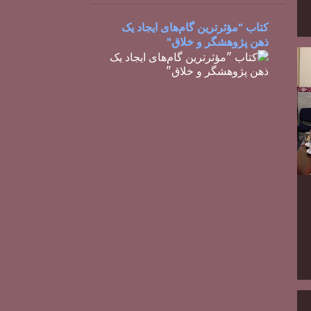
کتاب "مؤثرترین گام‌های ایجاد یک
ذهن پژوهشگر و خلاق"