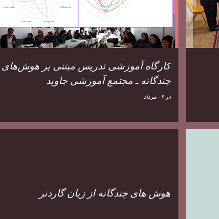
کارگاه آموزشی تدریس مبتنی بر هوش‌های
چندگانه ـ مجتمع آموزشی جاوید
در
۰۴ مرداد
هوش های چندگانه از زبان گاردنر