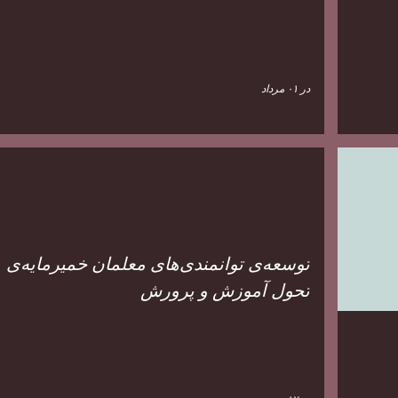
در
۰۱ مرداد
توسعه‌ی​ توانمندی‌های​ معلمان خمیرمایه‌ی​
تحول آموزش و پرورش