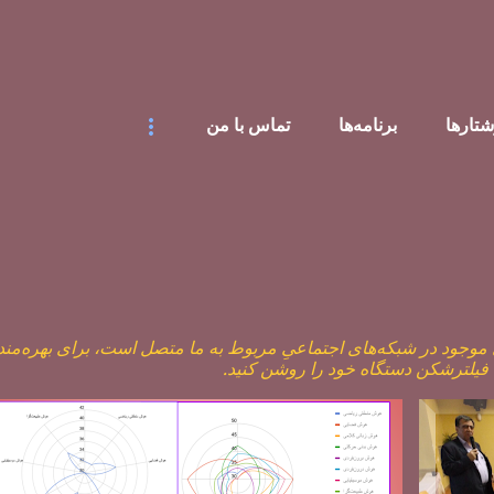
رد شدن به محتوای اصلی
شتار‌ها
برنامه‌ها
تماس با من
وجود در شبکه‌های اجتماعیِ مربوط به ما متصل است، برای بهره‌من
، فیلترشکن دستگاه خود را روشن کنید.