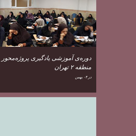
دوره‌ی آموزشی یادگیری پروژه‌محور 
منطقه ۲ تهران
در
۰۴ بهمن