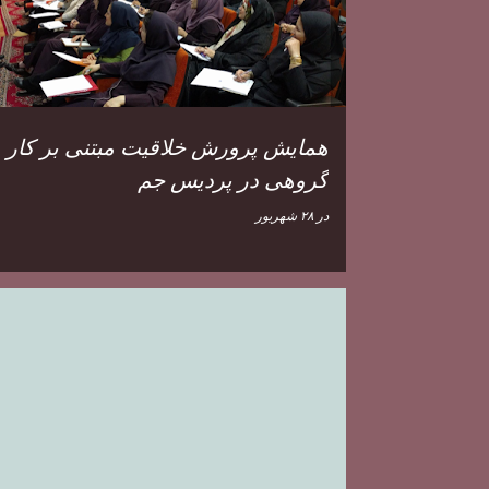
ه
ا
همایش پرورش خلاقیت مبتنی بر کار
گروهی در پردیس جم
در
۲۸ شهریور